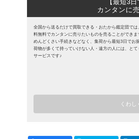
【最短3
カンタンに
全国から送るだけで買取できる・おたから鑑定団では
料無料でカンタンに売りたいものを売ることができま
めんどくさい手続きなどなく、集荷から最短3日でお
荷物が多くて持っていけない人・遠方の人には、とて
サービスです♪
くわし