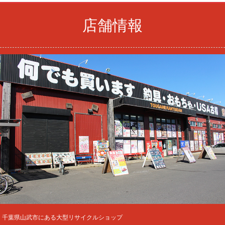
店舗情報
千葉県山武市にある大型リサイクルショップ