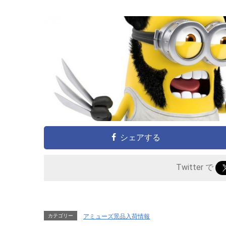
シェアする
Twitter で
カテゴリー
アミューズ景品入荷情報