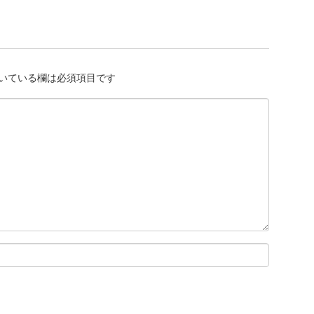
いている欄は必須項目です