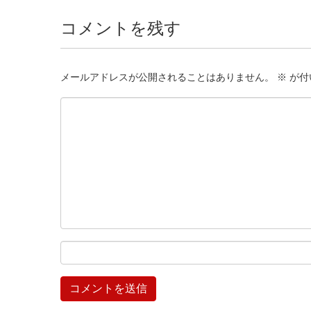
コメントを残す
メールアドレスが公開されることはありません。
※
が付