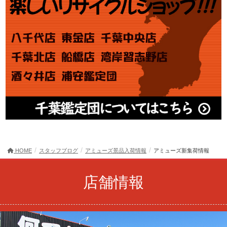
HOME
スタッフブログ
アミューズ景品入荷情報
アミューズ新集荷情報
店舗情報