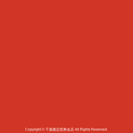
Copyright © 千葉鑑定団東金店 All Rights Reserved.