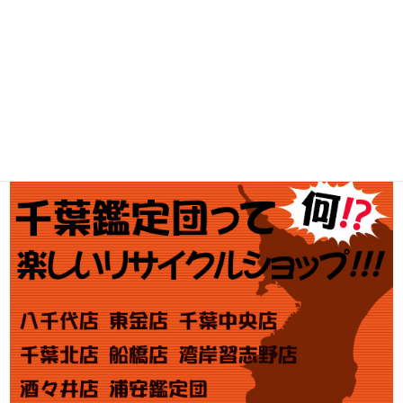
ブランド買取
金・プラチナ買取価格
金券買取
アダルト買取