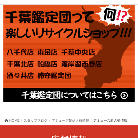
HOME
スタッフブログ
アミューズ景品入荷情報
アミューズ新入荷情報