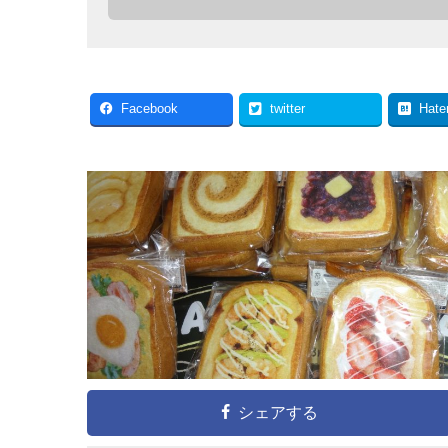
Facebook
twitter
Hate
シェアする