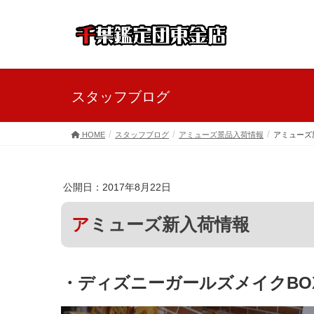
スタッフブログ
HOME
スタッフブログ
アミューズ景品入荷情報
アミューズ
公開日：2017年8月22日
アミューズ新入荷情報
・ディズニーガールズメイクBO