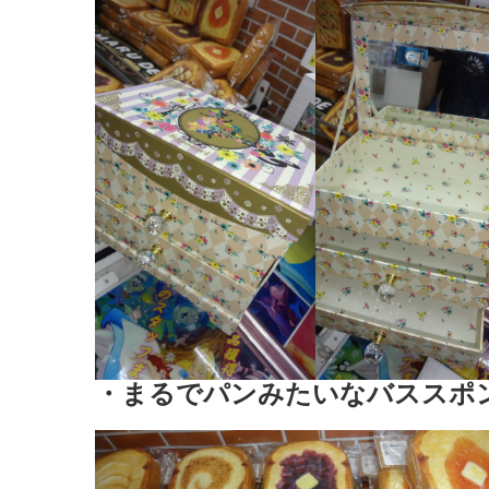
・まるでパンみたいなバススポ