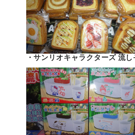
・サンリオキャラクターズ 流し