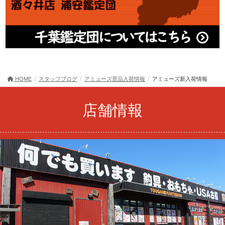
HOME
スタッフブログ
アミューズ景品入荷情報
アミューズ新入荷情報
店舗情報