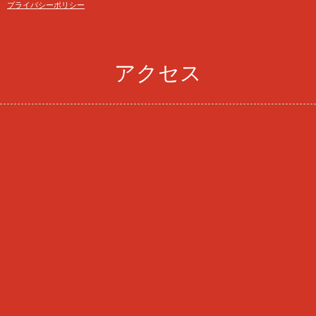
プライバシーポリシー
アクセス