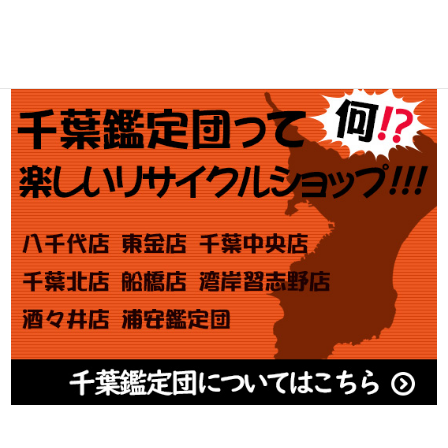
アダルト買取