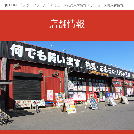
HOME
スタッフブログ
アミューズ景品入荷情報
アミューズ新入荷情報
店舗情報