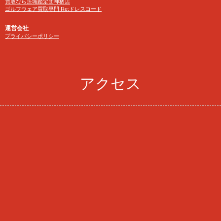
買取なら茨城鑑定団神栖店
ゴルフウェア買取専門 Re:ドレスコード
運営会社
プライバシーポリシー
アクセス