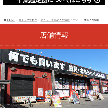
HOME
スタッフブログ
アミューズ景品入荷情報
アミューズ新入荷情報
店舗情報