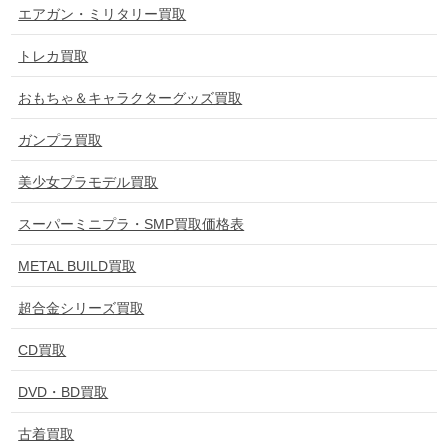
エアガン・ミリタリー買取
トレカ買取
おもちゃ＆キャラクターグッズ買取
ガンプラ買取
美少女プラモデル買取
スーパーミニプラ・SMP買取価格表
METAL BUILD買取
超合金シリーズ買取
CD買取
DVD・BD買取
古着買取