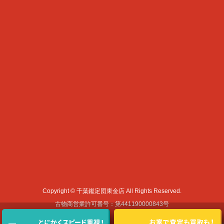
Copyright © 千葉鑑定団東金店 All Rights Reserved.
古物商営業許可番号：第441190000843号