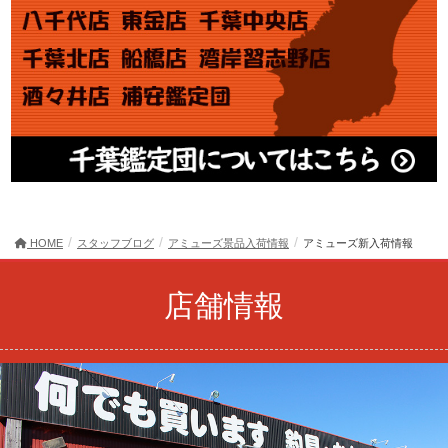
HOME
スタッフブログ
アミューズ景品入荷情報
アミューズ新入荷情報
店舗情報