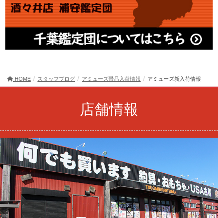
HOME
スタッフブログ
アミューズ景品入荷情報
アミューズ新入荷情報
店舗情報