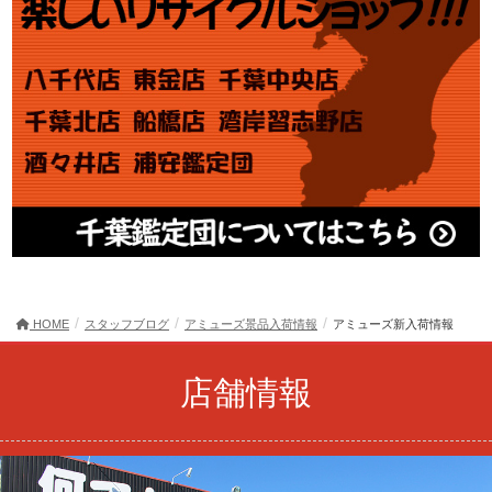
HOME
スタッフブログ
アミューズ景品入荷情報
アミューズ新入荷情報
店舗情報