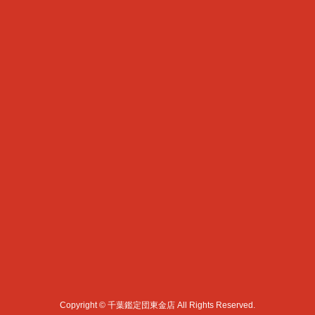
Copyright © 千葉鑑定団東金店 All Rights Reserved.