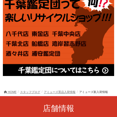
HOME
スタッフブログ
アミューズ景品入荷情報
アミューズ新入荷情報
店舗情報