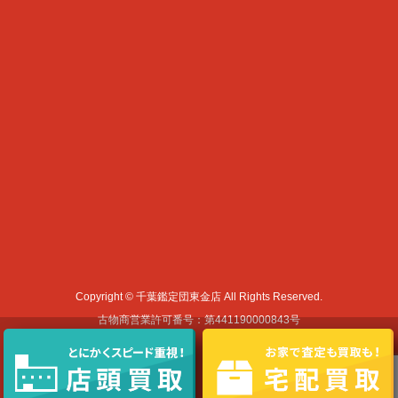
Copyright © 千葉鑑定団東金店 All Rights Reserved.
古物商営業許可番号：第441190000843号