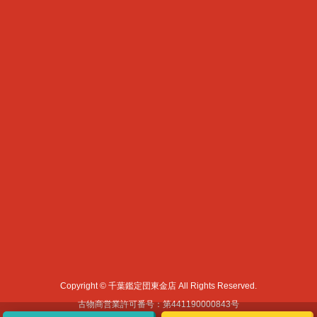
Copyright © 千葉鑑定団東金店 All Rights Reserved.
古物商営業許可番号：第441190000843号