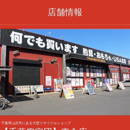
店舗情報
千葉県山武市にある大型リサイクルショップ