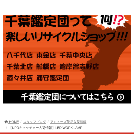
HOME
スタッフブログ
アミューズ景品入荷情報
【UFOキャッチャー入荷情報】LED WORK LAMP