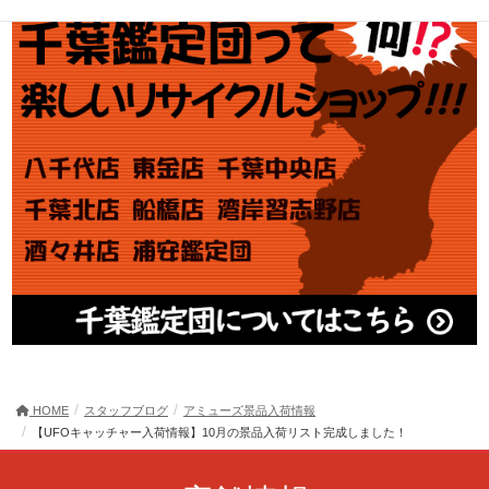
HOME
スタッフブログ
アミューズ景品入荷情報
【UFOキャッチャー入荷情報】10月の景品入荷リスト完成しました！