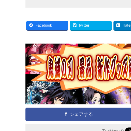
Facebook
twitter
Hate
シェアする