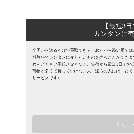
【最短3
カンタンに
全国から送るだけで買取できる・おたから鑑定団では
料無料でカンタンに売りたいものを売ることができま
めんどくさい手続きなどなく、集荷から最短3日でお
荷物が多くて持っていけない人・遠方の人には、とて
サービスです♪
くわし