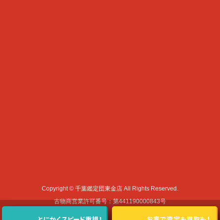
Copyright © 千葉鑑定団東金店 All Rights Reserved.
古物商営業許可番号：第441190000843号