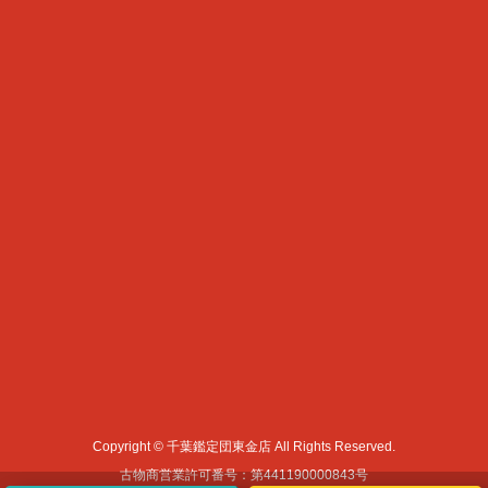
Copyright © 千葉鑑定団東金店 All Rights Reserved.
古物商営業許可番号：第441190000843号