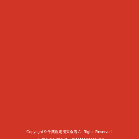
Copyright © 千葉鑑定団東金店 All Rights Reserved.