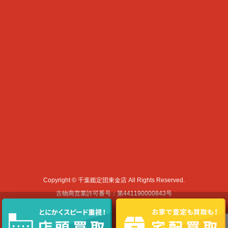
Copyright © 千葉鑑定団東金店 All Rights Reserved.
古物商営業許可番号：第441190000843号