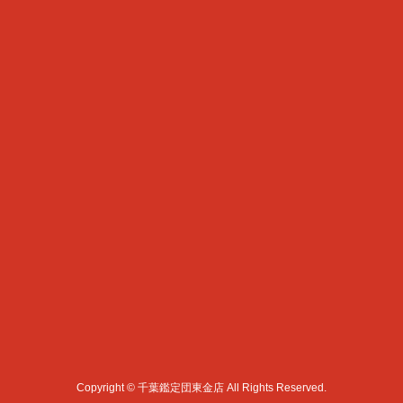
Copyright © 千葉鑑定団東金店 All Rights Reserved.