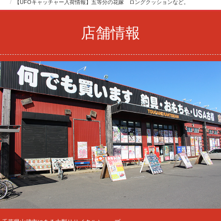
【UFOキャッチャー入荷情報】五等分の花嫁 ロングクッションなど。
店舗情報