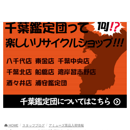
アダルト買取
HOME
スタッフブログ
アミューズ景品入荷情報