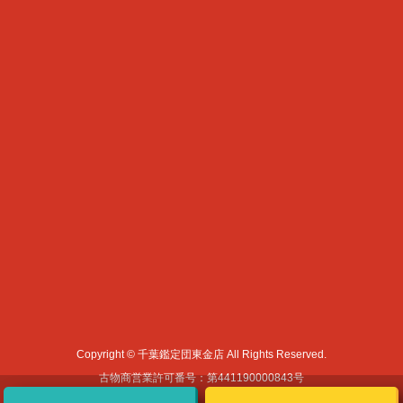
Copyright © 千葉鑑定団東金店 All Rights Reserved.
古物商営業許可番号：第441190000843号