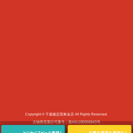
Copyright © 千葉鑑定団東金店 All Rights Reserved.
古物商営業許可番号：第441190000843号